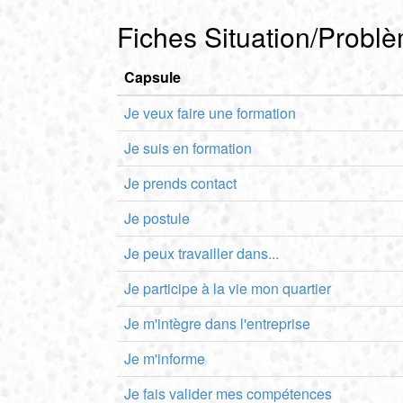
Fiches Situation/Probl
Capsule
Je veux faire une formation
Je suis en formation
Je prends contact
Je postule
Je peux travailler dans...
Je participe à la vie mon quartier
Je m'intègre dans l'entreprise
Je m'informe
Je fais valider mes compétences