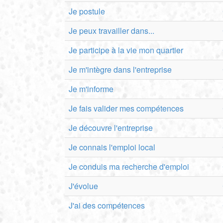
Je postule
Je peux travailler dans...
Je participe à la vie mon quartier
Je m'intègre dans l'entreprise
Je m'informe
Je fais valider mes compétences
Je découvre l'entreprise
Je connais l'emploi local
Je conduis ma recherche d'emploi
J'évolue
J'ai des compétences