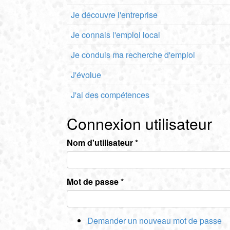
Je découvre l'entreprise
Je connais l'emploi local
Je conduis ma recherche d'emploi
J'évolue
J'ai des compétences
Connexion utilisateur
Nom d'utilisateur
*
Mot de passe
*
Demander un nouveau mot de passe