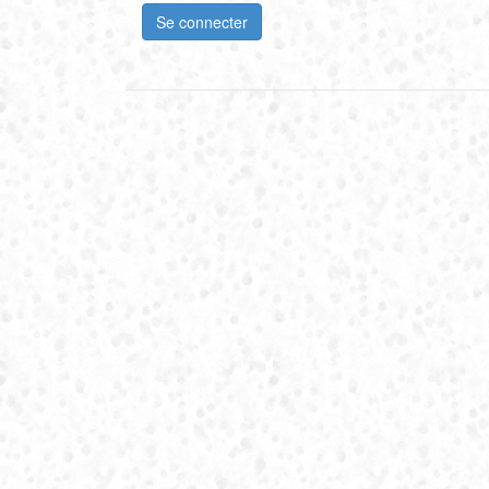
Se connecter